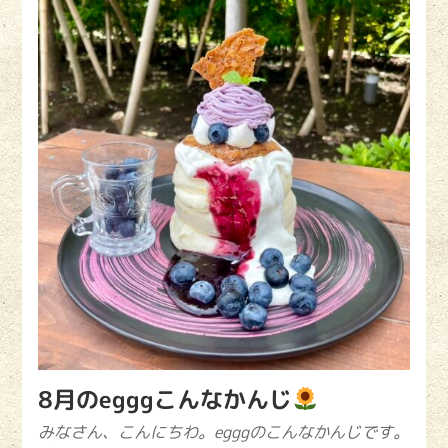
8月のegggこんなかんじ
みなさん、こんにちわ。egggのこんなかんじです。