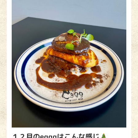
１２月のegggはこんな感じ