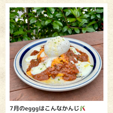
7月のegggはこんなかんじ