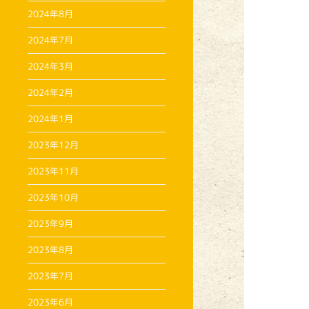
2024年8月
2024年7月
2024年3月
2024年2月
2024年1月
2023年12月
2023年11月
2023年10月
2023年9月
2023年8月
2023年7月
2023年6月