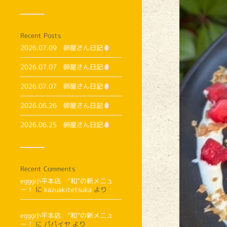
Recent Posts
2026.07.09 卵屋さん日記
2026.07.07 卵屋さん日記
2026.07.07 卵屋さん日記
2026.06.26 卵屋さん日記
2026.06.25 卵屋さん日記
Recent Comments
eggg小平本店 ”和”の新メニュ
ー！
に
kazuakitetsuka
より
eggg小平本店 ”和”の新メニュ
ー！
に
パパイヤ
より