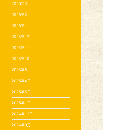
2026年3月
2026年2月
2026年1月
2025年12月
2025年11月
2025年10月
2025年6月
2025年4月
2025年3月
2025年1月
2024年12月
2024年9月