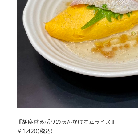
『胡麻香るぶりのあんかけオムライス』
￥1,420(税込)