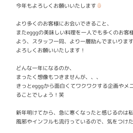
今年もよろしくお願いいたします
より多くのお客様にお会いできること、
またegggの美味しい料理を一人でも多くのお客
よう、スタッフ一同、より一層励んでまいりま
よろしくお願いいたします！
どんな一年になるのか、
まったく想像もつきませんが、、、
きっとegggから面白くてワクワクする企画やメ
ることでしょう！笑
新年明けてから、急に寒くなったと感じるのは
風邪やインフルも流行っているので、気をつけ