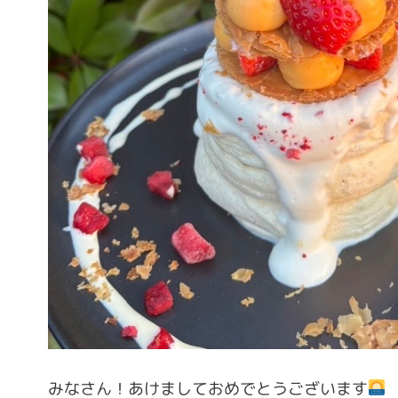
みなさん！あけましておめでとうございます