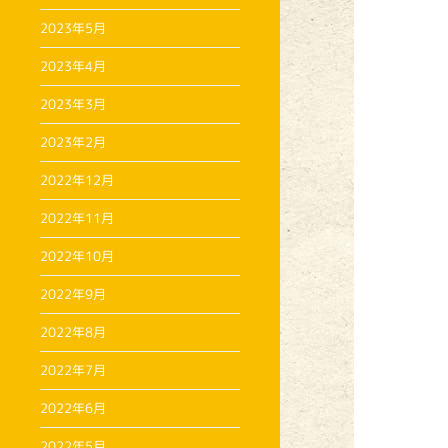
2023年5月
2023年4月
2023年3月
2023年2月
2022年12月
2022年11月
2022年10月
2022年9月
2022年8月
2022年7月
2022年6月
2022年5月