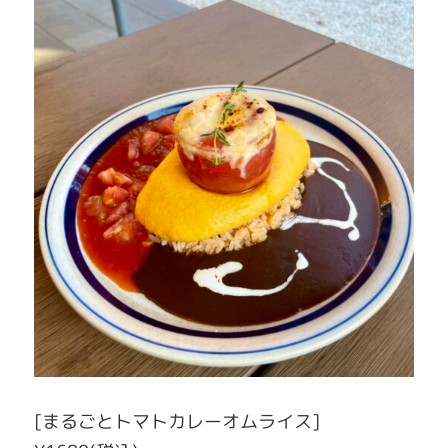
[まるごとトマトカレーオムライス]