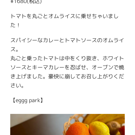
¥1680(税込)
トマトを丸ごとオムライスに乗せちゃいまし
た！
スパイシーなカレーとトマトソースのオムライ
ス。
丸ごと乗ったトマトは中をくり抜き、ホワイト
ソースとキーマカレーを忍ばせ、オーブンで焼
き上げました。豪快に崩してお召し上がりくだ
さい。
【eggg park】