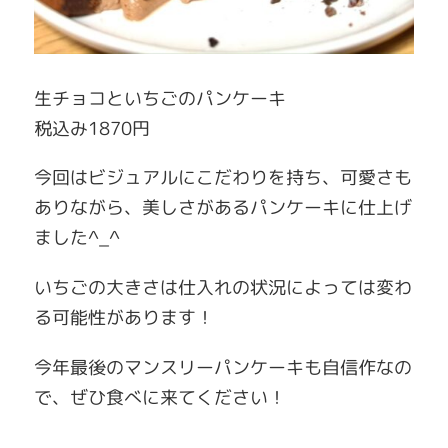
生チョコといちごのパンケーキ
税込み1870円
今回はビジュアルにこだわりを持ち、可愛さも
ありながら、美しさがあるパンケーキに仕上げ
ました^_^
いちごの大きさは仕入れの状況によっては変わ
る可能性があります！
今年最後のマンスリーパンケーキも自信作なの
で、ぜひ食べに来てください！