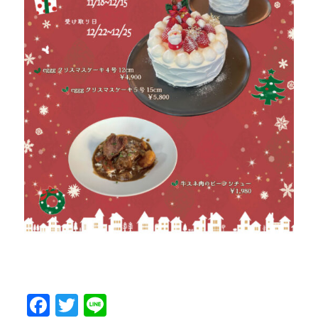
Facebook
Twitter
Line