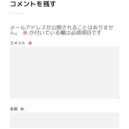
コメントを残す
メールアドレスが公開されることはありませ
ん。
※
が付いている欄は必須項目です
コメント
※
名前
※