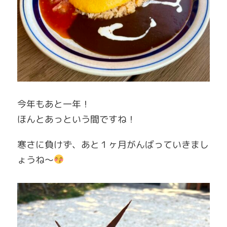
今年もあと一年！
ほんとあっという間ですね！
寒さに負けず、あと１ヶ月がんばっていきまし
ょうね〜