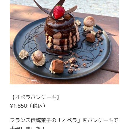
【オペラパンケーキ】
¥1,850（税込）
フランス伝統菓子の「オペラ」をパンケーキで
表現しました！