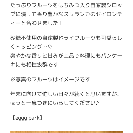
たっぷりフルーツをはちみつ入り自家製シロッ
プに漬けて香り豊かなスリランカのセイロンテ
ィーと合わせました！
砂糖不使用の自家製ドライフルーツも可愛らし
くトッピング…♡
爽やかな香りと甘みが上品で料理にもパンケー
キにも相性抜群です
※写真のフルーツはイメージです
年末に向けて忙しい日々が続くと思いますが、
ほっと一息つきにいらしてください♪
【eggg park】