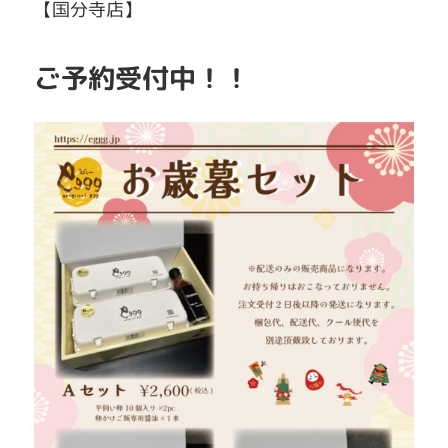
【国分寺店】
ご予約受付中！！