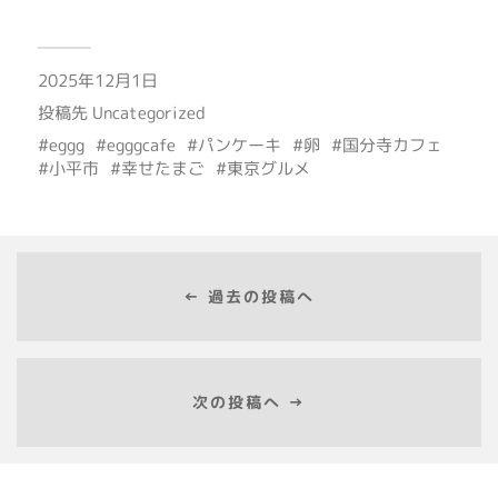
2025年12月1日
投稿先
Uncategorized
eggg
egggcafe
パンケーキ
卵
国分寺カフェ
小平市
幸せたまご
東京グルメ
← 過去の投稿へ
次の投稿へ →