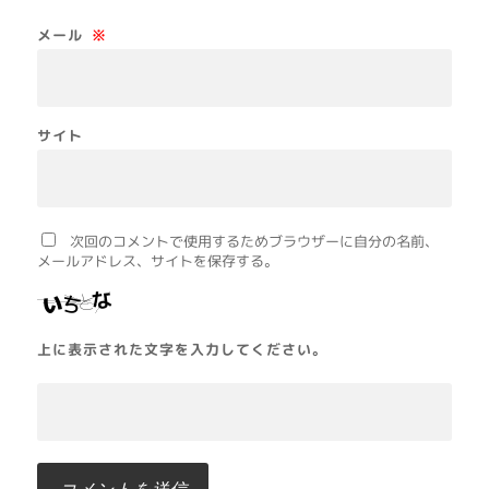
メール
※
サイト
次回のコメントで使用するためブラウザーに自分の名前、
メールアドレス、サイトを保存する。
上に表示された文字を入力してください。