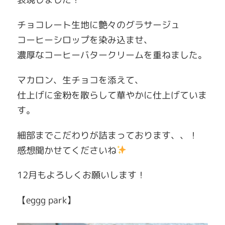
チョコレート生地に艶々のグラサージュ
コーヒーシロップを染み込ませ、
濃厚なコーヒーバタークリームを重ねました。
マカロン、生チョコを添えて、
仕上げに金粉を散らして華やかに仕上げていま
す。
細部までこだわりが詰まっております、、！
感想聞かせてくださいね
12月もよろしくお願いします！
【eggg park】