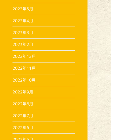
2023年5月
2023年4月
2023年3月
2023年2月
2022年12月
2022年11月
2022年10月
2022年9月
2022年8月
2022年7月
2022年6月
2022年5月