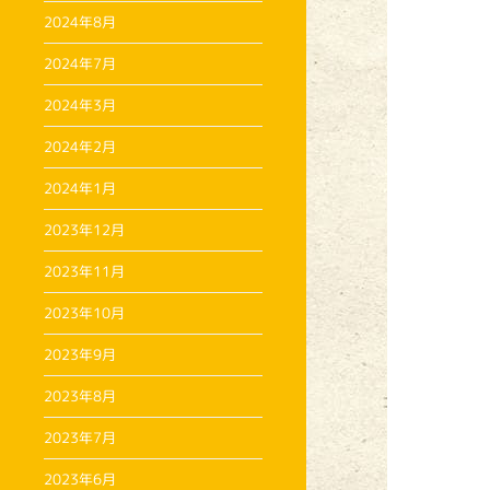
2024年8月
2024年7月
2024年3月
2024年2月
2024年1月
2023年12月
2023年11月
2023年10月
2023年9月
2023年8月
2023年7月
2023年6月