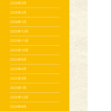
2026年3月
2026年2月
2026年1月
2025年12月
2025年11月
2025年10月
2025年6月
2025年4月
2025年3月
2025年1月
2024年12月
2024年9月