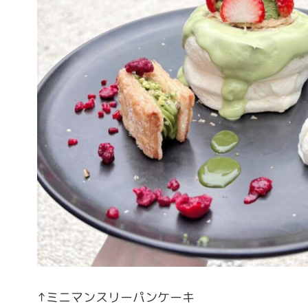
↑ミニマンスリーパンケーキ