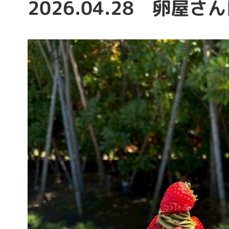
2026.04.28 卵屋さ