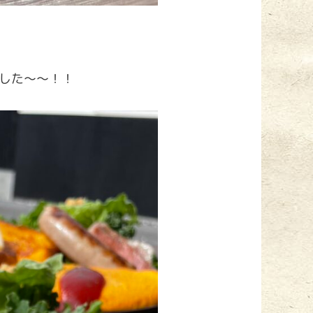
ました～～！！