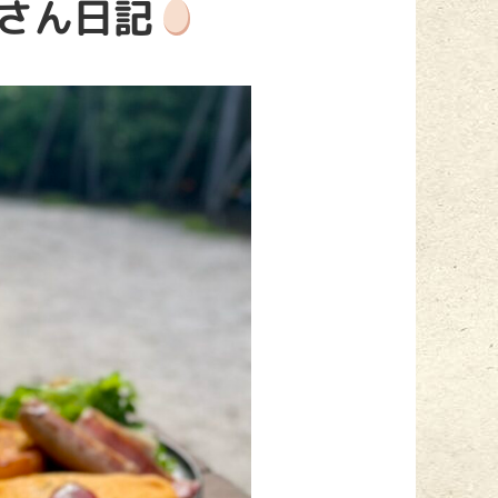
屋さん日記