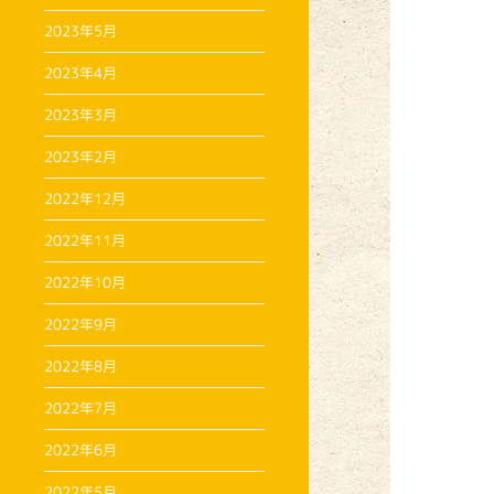
2023年5月
2023年4月
2023年3月
2023年2月
2022年12月
2022年11月
2022年10月
2022年9月
2022年8月
2022年7月
2022年6月
2022年5月