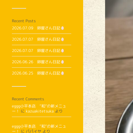
Recent Posts
2026.07.09 卵屋さん日記
2026.07.07 卵屋さん日記
2026.07.07 卵屋さん日記
2026.06.26 卵屋さん日記
2026.06.25 卵屋さん日記
Recent Comments
eggg小平本店 ”和”の新メニュ
ー！
に
kazuakitetsuka
より
eggg小平本店 ”和”の新メニュ
ー！
に
パパイヤ
より