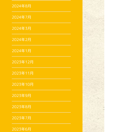
2024年8月
2024年7月
2024年3月
2024年2月
2024年1月
2023年12月
2023年11月
2023年10月
2023年9月
2023年8月
2023年7月
2023年6月