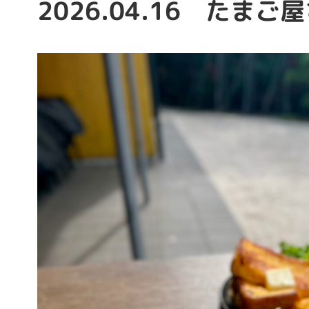
2026.04.16 たまご