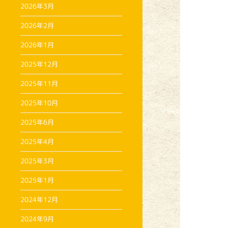
2026年3月
2026年2月
2026年1月
2025年12月
2025年11月
2025年10月
2025年6月
2025年4月
2025年3月
2025年1月
2024年12月
2024年9月