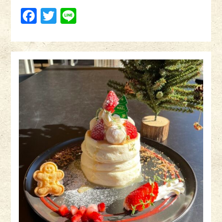
Facebook
Twitter
Line