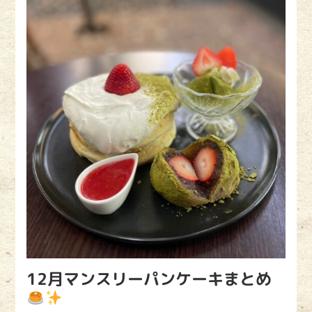
12月マンスリーパンケーキまとめ