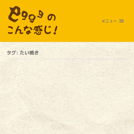
メニュー
タグ:
たい焼き